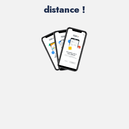
distance !