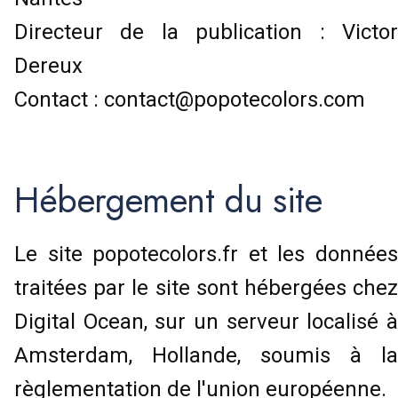
Directeur de la publication : Victor
Dereux
Contact :
contact@popotecolors.com
Hébergement du site
Le site popotecolors.fr et les données
traitées par le site sont hébergées chez
Digital Ocean, sur un serveur localisé à
Amsterdam, Hollande, soumis à la
règlementation de l'union européenne.