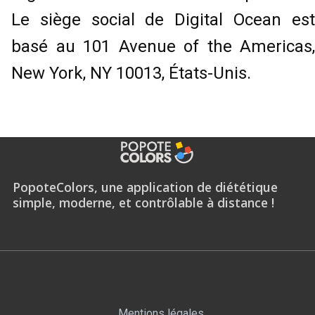
Le siège social de Digital Ocean est
basé au 101 Avenue of the Americas,
New York, NY 10013, États-Unis.
PopoteColors, une application de diététique
simple, moderne, et contrôlable à distance !
Mentions légales