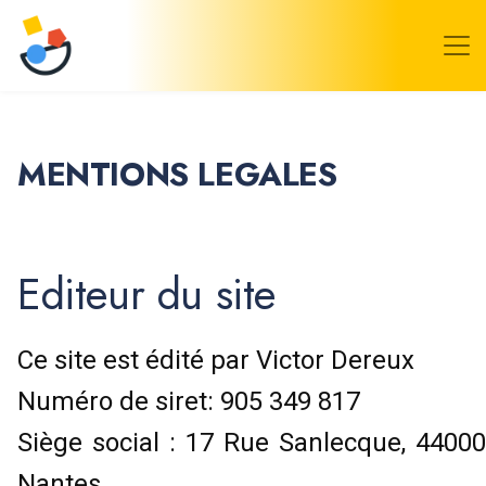
MENTIONS LEGALES
Editeur du site
Ce site est édité par Victor Dereux
Numéro de siret: 905 349 817
Siège social : 17 Rue Sanlecque, 44000
Nantes